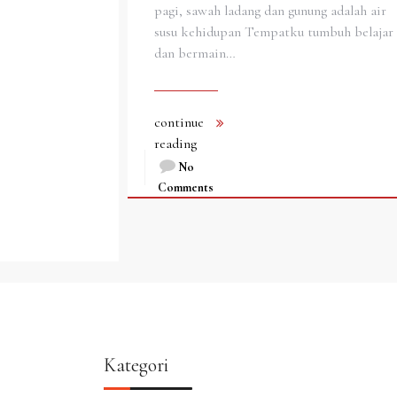
pagi, sawah ladang dan gunung adalah air
susu kehidupan Tempatku tumbuh belajar
dan bermain…
continue
reading
No
Comments
Kategori