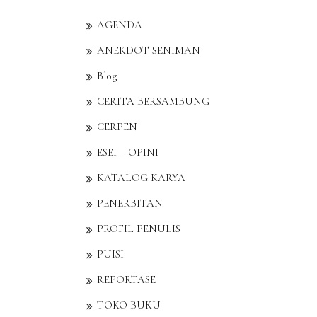
AGENDA
ANEKDOT SENIMAN
Blog
CERITA BERSAMBUNG
CERPEN
ESEI – OPINI
KATALOG KARYA
PENERBITAN
PROFIL PENULIS
PUISI
REPORTASE
TOKO BUKU