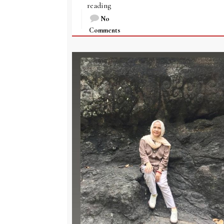
reading
No
Comments