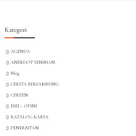
Kategori
AGENDA
ANEKDOT SENIMAN
Blog
CERITA BERSAMBUNG
CERPEN
ESEI – OPINI
KATALOG KARYA
PENERBITAN