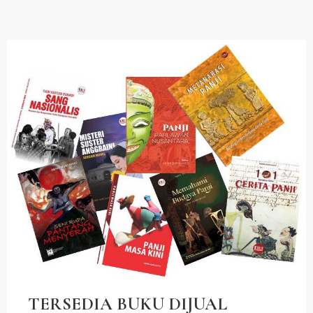
TERSEDIA BUKU DIJUAL