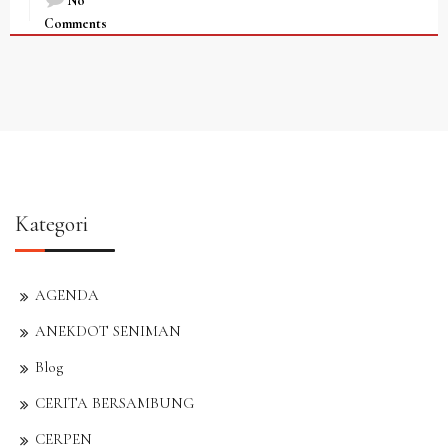
No
Comments
Kategori
AGENDA
ANEKDOT SENIMAN
Blog
CERITA BERSAMBUNG
CERPEN