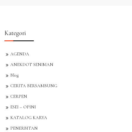
Kategori
AGENDA
ANEKDOT SENIMAN
Blog
CERITA BERSAMBUNG
CERPEN
ESEI – OPINI
KATALOG KARYA
PENERBITAN