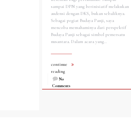
sampai DPN yang berinisiatif melakukan
audensi dengan DKS, bukan sebaliknya.
Sebagai pegiat Budaya Panji, saya
mencoba memahaminya dari perspektif
Budaya Panji sebagai simbol pemersatu
nusantara. Dalam acara yang…
continue
reading
No
Comments