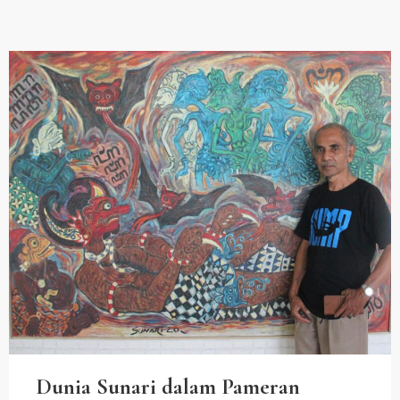
Dunia Sunari dalam Pameran