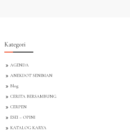
Kategori
AGENDA
ANEKDOT SENIMAN
Blog
CERITA BERSAMBUNG
CERPEN
ESEI – OPINI
KATALOG KARYA