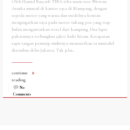
Oleh Hamid Basyaib TIBA-tiba suatu sore Nirwan
Arsuka muncul di kantor saya di Mampang, dengan
sepeda motor yang warna dan modelnya kontan
mengingatkan saya pada motor tukang pos yang tiap
bulan mengantarkan wesel dari kampung. Dua lapis
pakaiannya terbungkus jaket kulit hitam. Kerapatan
sapu tangan penutup mulutnya memastikan ia mustahil
ditembus debu Jakarta. Tak jelas…
continue
reading
No
Comments