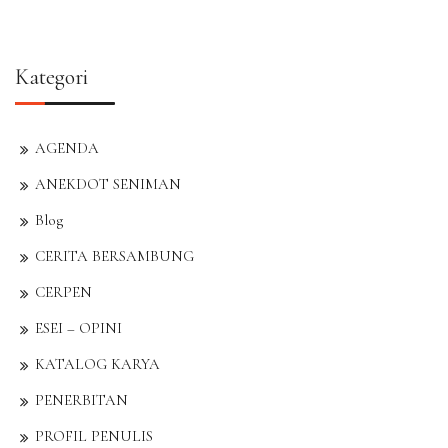
Kategori
AGENDA
ANEKDOT SENIMAN
Blog
CERITA BERSAMBUNG
CERPEN
ESEI – OPINI
KATALOG KARYA
PENERBITAN
PROFIL PENULIS