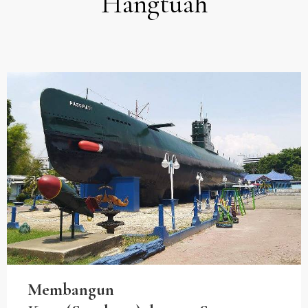
Hangtuah
Membangun