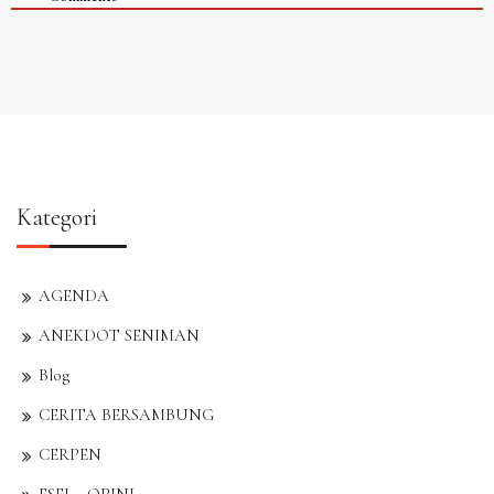
Kategori
AGENDA
ANEKDOT SENIMAN
Blog
CERITA BERSAMBUNG
CERPEN
ESEI – OPINI