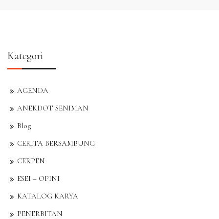
Kategori
AGENDA
ANEKDOT SENIMAN
Blog
CERITA BERSAMBUNG
CERPEN
ESEI – OPINI
KATALOG KARYA
PENERBITAN