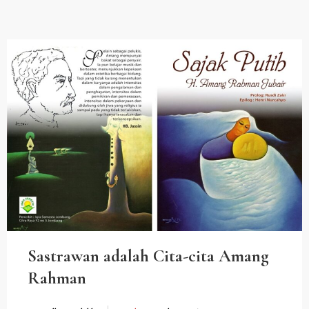
Sastrawan adalah Cita-cita Amang
Rahman