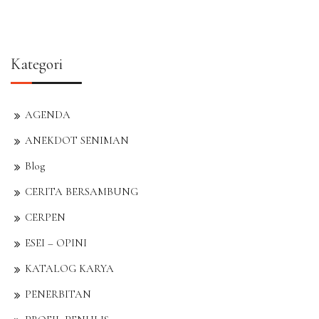
Kategori
AGENDA
ANEKDOT SENIMAN
Blog
CERITA BERSAMBUNG
CERPEN
ESEI – OPINI
KATALOG KARYA
PENERBITAN