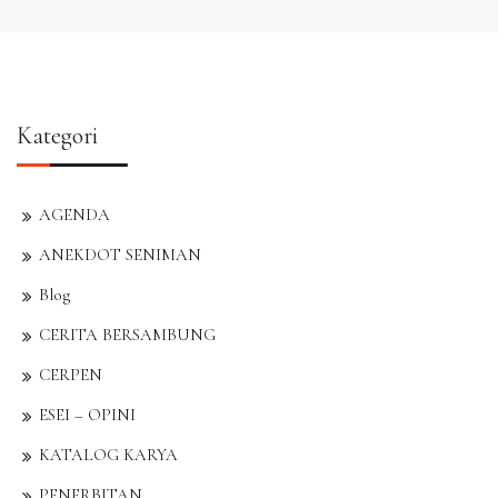
Kategori
AGENDA
ANEKDOT SENIMAN
Blog
CERITA BERSAMBUNG
CERPEN
ESEI – OPINI
KATALOG KARYA
PENERBITAN