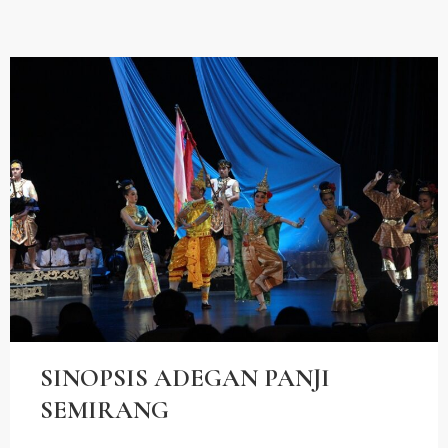
SINOPSIS ADEGAN PANJI
SEMIRANG