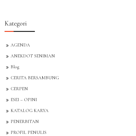
Kategori
AGENDA
ANEKDOT SENIMAN
Blog
CERITA BERSAMBUNG
CERPEN
ESEI – OPINI
KATALOG KARYA
PENERBITAN
PROFIL PENULIS