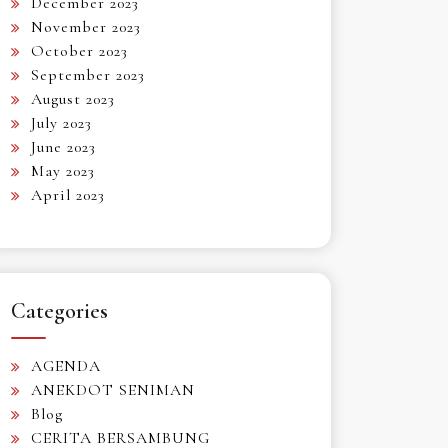
December 2023
November 2023
October 2023
September 2023
August 2023
July 2023
June 2023
May 2023
April 2023
Categories
AGENDA
ANEKDOT SENIMAN
Blog
CERITA BERSAMBUNG