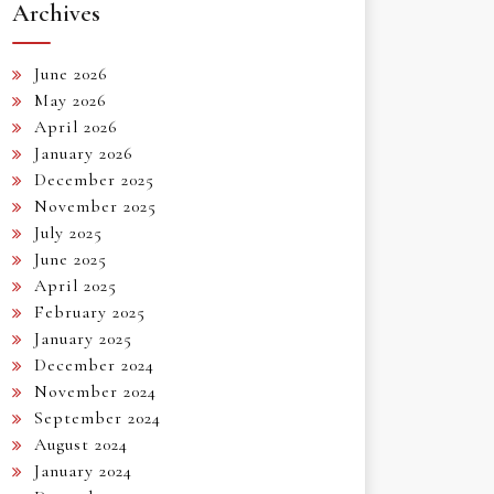
Archives
June 2026
May 2026
April 2026
January 2026
December 2025
November 2025
July 2025
June 2025
April 2025
February 2025
January 2025
December 2024
November 2024
September 2024
August 2024
January 2024