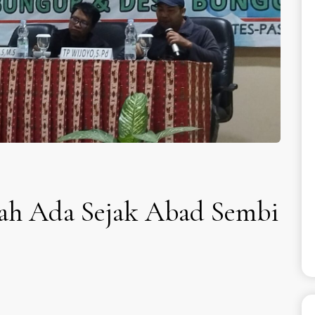
ah Ada Sejak Abad Sembi