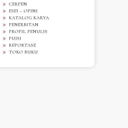
CERPEN
ESEI – OPINI
KATALOG KARYA
PENERBITAN
PROFIL PENULIS
PUISI
REPORTASE
TOKO BUKU