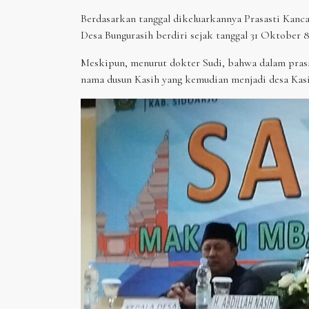
Berdasarkan tanggal dikeluarkannya Prasasti Kan
Desa Bungurasih berdiri sejak tanggal 31 Oktober 8
Meskipun, menurut dokter Sudi, bahwa dalam prasa
nama dusun Kasih yang kemudian menjadi desa Kasi