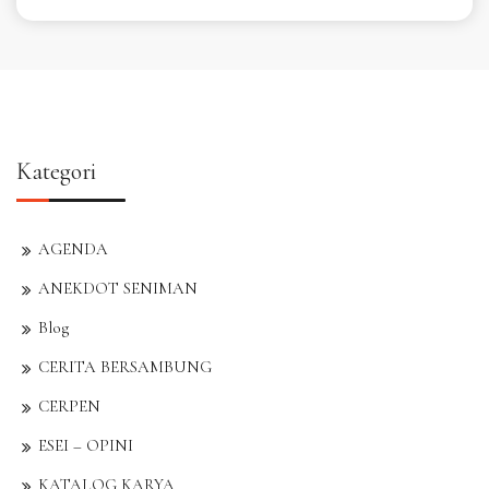
Kategori
AGENDA
ANEKDOT SENIMAN
Blog
CERITA BERSAMBUNG
CERPEN
ESEI – OPINI
KATALOG KARYA