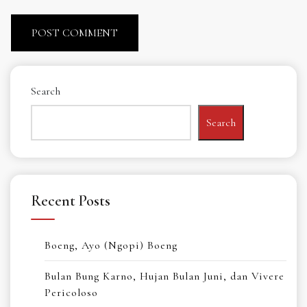
Search
Search
Recent Posts
Boeng, Ayo (Ngopi) Boeng
Bulan Bung Karno, Hujan Bulan Juni, dan Vivere
Pericoloso