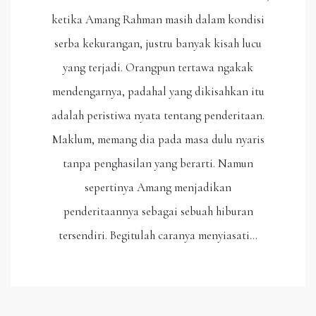
ketika Amang Rahman masih dalam kondisi
serba kekurangan, justru banyak kisah lucu
yang terjadi. Orangpun tertawa ngakak
mendengarnya, padahal yang dikisahkan itu
adalah peristiwa nyata tentang penderitaan.
Maklum, memang dia pada masa dulu nyaris
tanpa penghasilan yang berarti. Namun
sepertinya Amang menjadikan
penderitaannya sebagai sebuah hiburan
tersendiri. Begitulah caranya menyiasati…