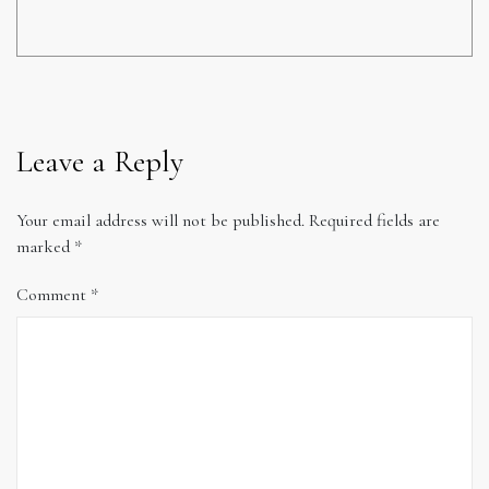
Leave a Reply
Your email address will not be published.
Required fields are
marked
*
Comment
*