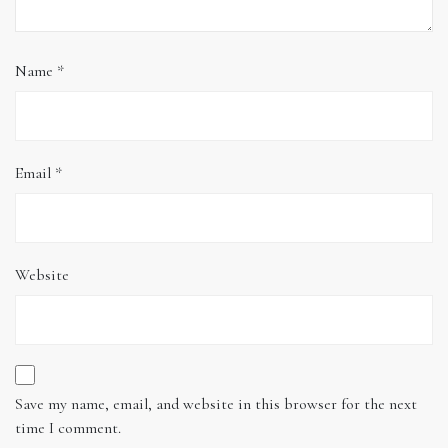
Name
*
Email
*
Website
Save my name, email, and website in this browser for the next
time I comment.