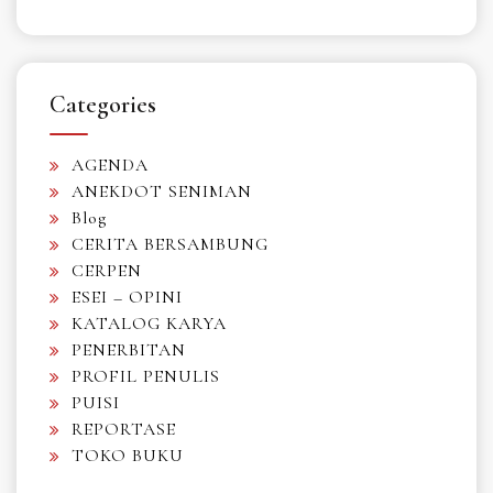
Categories
AGENDA
ANEKDOT SENIMAN
Blog
CERITA BERSAMBUNG
CERPEN
ESEI – OPINI
KATALOG KARYA
PENERBITAN
PROFIL PENULIS
PUISI
REPORTASE
TOKO BUKU