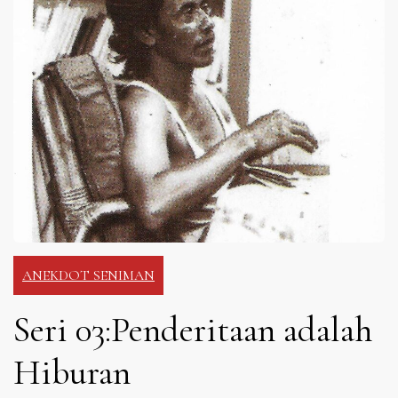
ANEKDOT SENIMAN
Seri 03:Penderitaan adalah
Hiburan