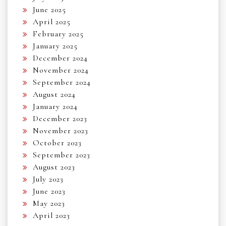
June 2025
April 2025
February 2025
January 2025
December 2024
November 2024
September 2024
August 2024
January 2024
December 2023
November 2023
October 2023
September 2023
August 2023
July 2023
June 2023
May 2023
April 2023