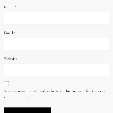
Name
*
Email
*
Website
Save my name, email, and website in this browser for the next
time I comment.