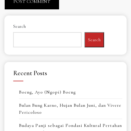
Search
Search
Recent Posts
Boeng, Ayo (Ngopi) Boeng
Bulan Bung Karno, Hujan Bulan Juni, dan Vivere
Pericoloso
Budaya Panji sebagai Fondasi Kultural Pertahan