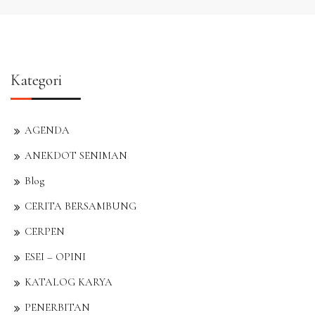
Kategori
AGENDA
ANEKDOT SENIMAN
Blog
CERITA BERSAMBUNG
CERPEN
ESEI – OPINI
KATALOG KARYA
PENERBITAN