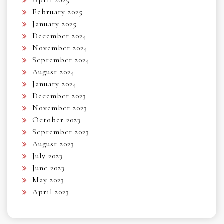
April 2025
February 2025
January 2025
December 2024
November 2024
September 2024
August 2024
January 2024
December 2023
November 2023
October 2023
September 2023
August 2023
July 2023
June 2023
May 2023
April 2023