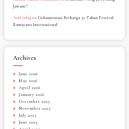
Jawane?
Arif rofiq
on
Dokumentasi Berharga 52 Tahun Festival
Ramayana Internasional
Archives
June 2026
May 2026
April 2026
January 2026
December 2025
November 2025
July 2025
June 2025