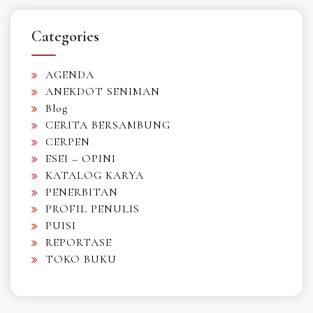
Categories
AGENDA
ANEKDOT SENIMAN
Blog
CERITA BERSAMBUNG
CERPEN
ESEI – OPINI
KATALOG KARYA
PENERBITAN
PROFIL PENULIS
PUISI
REPORTASE
TOKO BUKU