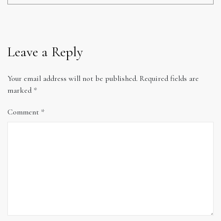
Leave a Reply
Your email address will not be published.
Required fields are
marked
*
Comment
*